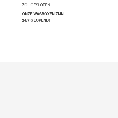
ZO GESLOTEN
ONZE WASBOXEN ZIJN
24/7 GEOPEND!