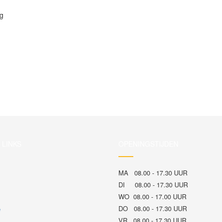
kg
 LINKS
OPENINGSTIJDEN
MA 08.00 - 17.30 UUR
DI 08.00 - 17.30 UUR
WO 08.00 - 17.00 UUR
DO 08.00 - 17.30 UUR
e
VR 08.00 - 17.30 UUR