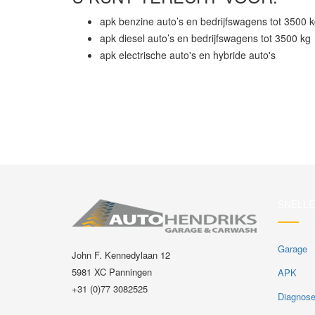
apk benzine auto’s en bedrijfswagens tot 3500 
apk diesel auto’s en bedrijfswagens tot 3500 kg
apk electrische auto's en hybride auto's
SNELLE
Garage
John F. Kennedylaan 12
5981 XC Panningen
APK
+31 (0)77 3082525
Diagnos