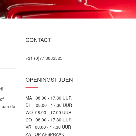
CONTACT
+31 (0)77 3082525
OPENINGSTIJDEN
t!
MA 08.00 - 17.30 UUR
of
DI 08.00 - 17.30 UUR
n aan de
WO 08.00 - 17.00 UUR
DO 08.00 - 17.30 UUR
VR 08.00 - 17.30 UUR
ZA OP AFSPRAAK