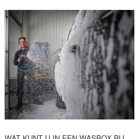
WAT KUNT U IN EEN WASBOX BIJ