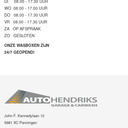
DI 08.00 - 17.30 UUR
WO 08.00 - 17.00 UUR
DO 08.00 - 17.30 UUR
VR 08.00 - 17.30 UUR
ZA OP AFSPRAAK
ZO GESLOTEN
ONZE WASBOXEN ZIJN
24/7 GEOPEND!
John F. Kennedylaan 12
5981 XC Panningen