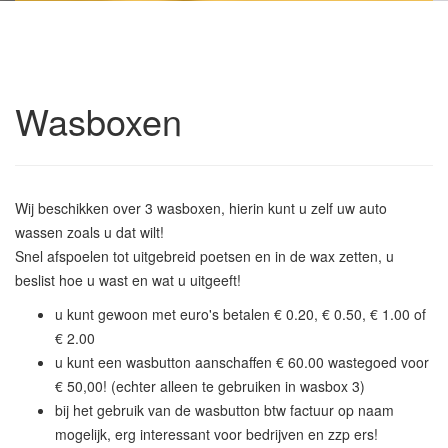
Wasboxen
Wij beschikken over 3 wasboxen, hierin kunt u zelf uw auto
wassen zoals u dat wilt!
Snel afspoelen tot uitgebreid poetsen en in de wax zetten, u
beslist hoe u wast en wat u uitgeeft!
u kunt gewoon met euro's betalen € 0.20, € 0.50, € 1.00 of
€ 2.00
u kunt een wasbutton aanschaffen € 60.00 wastegoed voor
€ 50,00! (echter alleen te gebruiken in wasbox 3)
bij het gebruik van de wasbutton btw factuur op naam
mogelijk, erg interessant voor bedrijven en zzp ers!