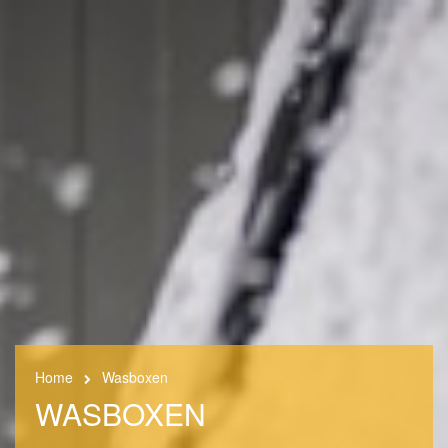
Home
Wasboxen
WASBOXEN